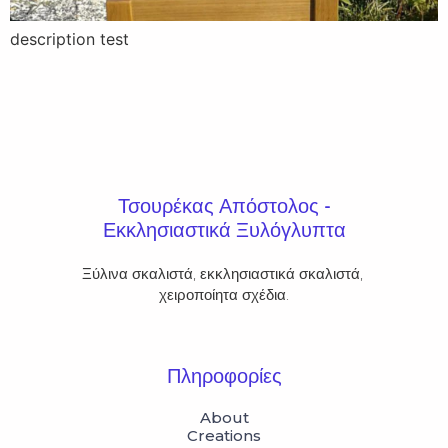
description test
Τσουρέκας Απόστολος -
Εκκλησιαστικά Ξυλόγλυπτα
Ξύλινα σκαλιστά, εκκλησιαστικά σκαλιστά, 
χειροποίητα σχέδια.
Πληροφορίες
About
Creations