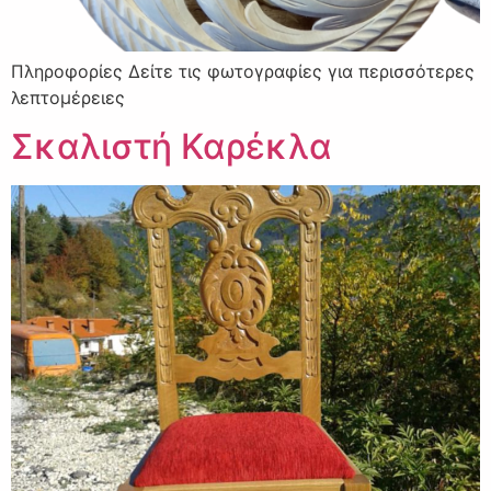
Πληροφορίες Δείτε τις φωτογραφίες για περισσότερες
λεπτομέρειες
Σκαλιστή Καρέκλα