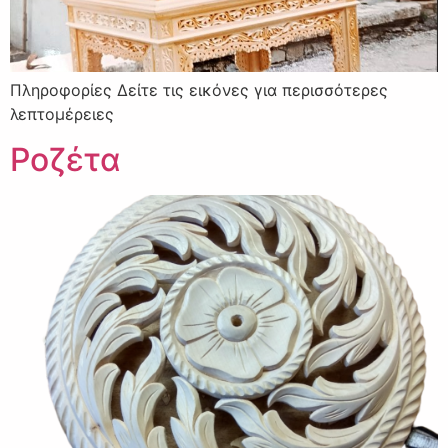
Πληροφορίες Δείτε τις εικόνες για περισσότερες
λεπτομέρειες
Ροζέτα